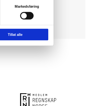
Markedsføring
Tillat alle