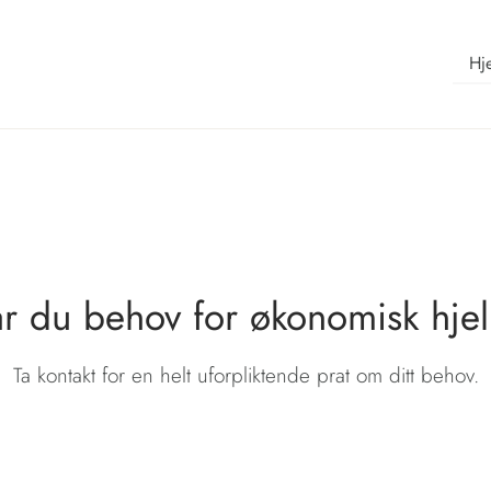
Hj
r du behov for økonomisk hje
Ta kontakt for en helt uforpliktende prat om ditt behov.