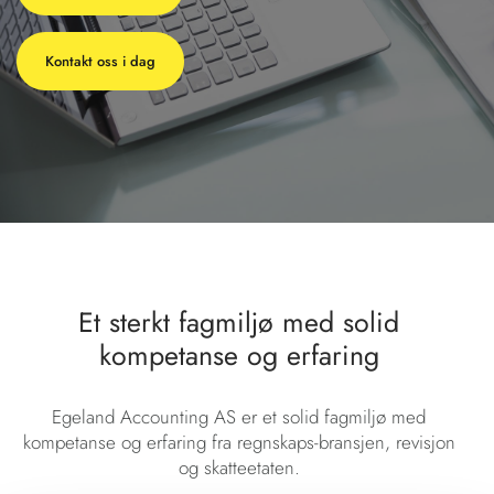
Kontakt oss i dag
Et sterkt fagmiljø med solid
kompetanse og erfaring
Egeland Accounting AS er et solid fagmiljø med
kompetanse og erfaring fra regnskaps-bransjen, revisjon
og skatteetaten.